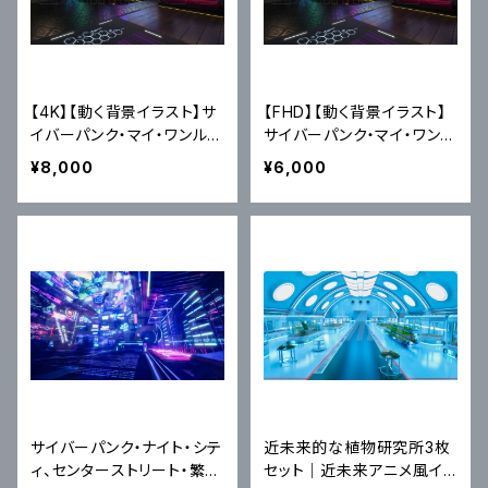
【4K】【動く背景イラスト】サ
【FHD】【動く背景イラスト】
イバーパンク・マイ・ワンルー
サイバーパンク・マイ・ワンル
ム（ループ映像MP4）
ーム（ループ映像MP4）
¥8,000
¥6,000
サイバーパンク・ナイト・シテ
近未来的な植物研究所3枚
ィ、センターストリート・繁華
セット｜近未来アニメ風イラ