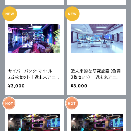
素材
風イラスト素材
サイバーパンク・マイ・ルー
近未来的な研究施設（色調
ム2枚セット｜近未来アニメ
3枚セット）｜近未来アニメ
風イラスト素材
風イラスト素材
¥3,000
¥3,000