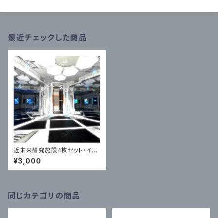
最近チェックした商品
近未来研究施設4枚セット・イラ
スト素材【商用利用向け】
¥3,000
同じカテゴリの商品