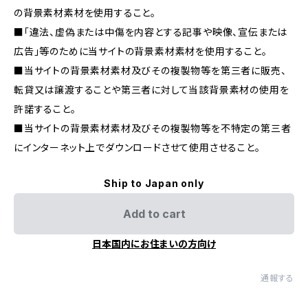
の背景素材素材を使用すること。
■「違法、虚偽または中傷を内容とする記事や映像、宣伝または
広告」等のために当サイトの背景素材素材を使用すること。
■当サイトの背景素材素材及びその複製物等を第三者に販売、
転貸又は譲渡することや第三者に対して当該背景素材の使用を
許諾すること。
■当サイトの背景素材素材及びその複製物等を不特定の第三者
にインターネット上でダウンロードさせて使用させること。
Ship to Japan only
Add to cart
日本国内にお住まいの方向け
通報する